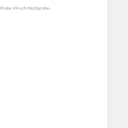
n Probe V4 och Multiprobe-