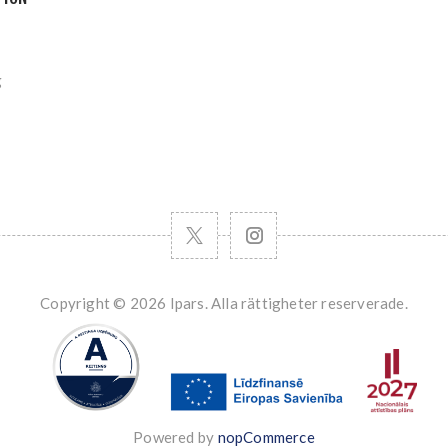
g
Copyright © 2026 Ipars. Alla rättigheter reserverade.
Powered by
nopCommerce