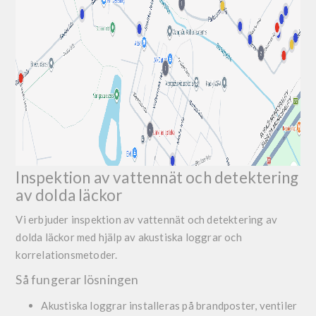
Inspektion av vattennät och detektering
av dolda läckor
Vi erbjuder inspektion av vattennät och detektering av
dolda läckor med hjälp av akustiska loggrar och
korrelationsmetoder.
Så fungerar lösningen
Akustiska loggrar installeras på brandposter, ventiler