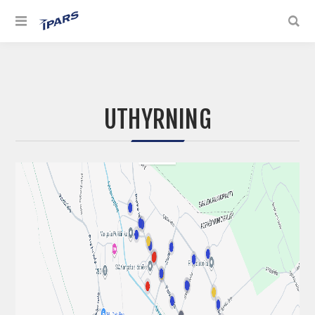
UTHYRNING