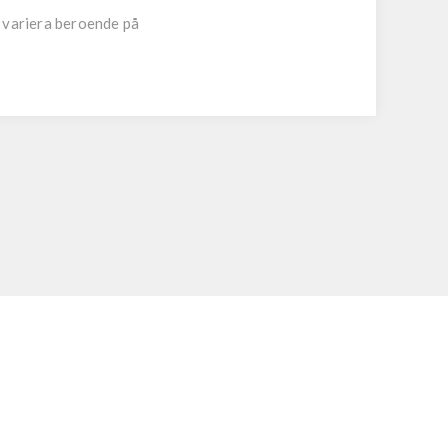
n variera beroende på