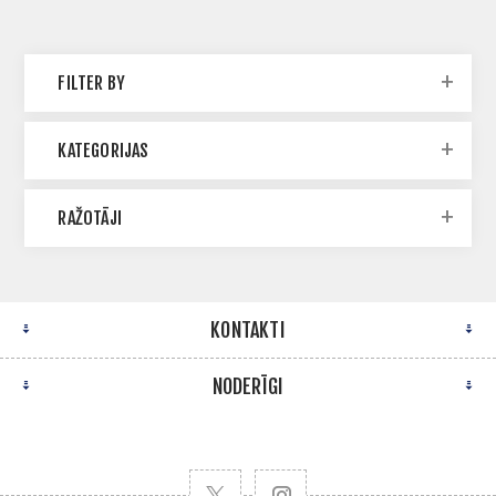
FILTER BY
KATEGORIJAS
RAŽOTĀJI
KONTAKTI
NODERĪGI