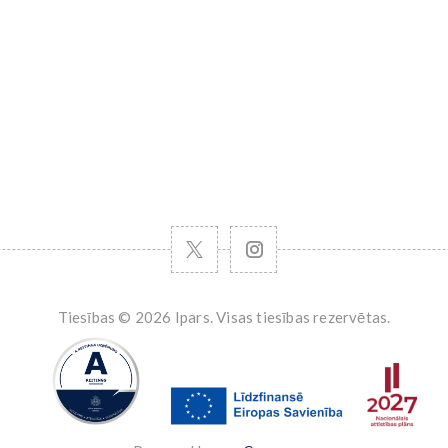
s
Tiesības © 2026 Ipars. Visas tiesības rezervētas.