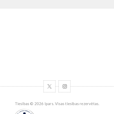
s
Tiesības © 2026 Ipars. Visas tiesības rezervētas.