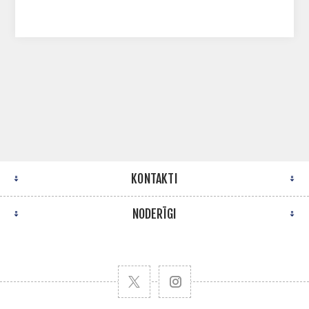
KONTAKTI
NODERĪGI