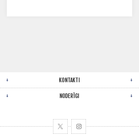
KONTAKTI
NODERĪGI